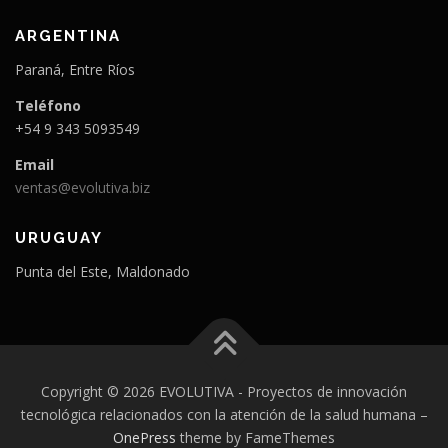
ARGENTINA
Paraná, Entre Ríos
Teléfono
+54 9 343 5093549
Email
ventas@evolutiva.biz
URUGUAY
Punta del Este, Maldonado
Copyright © 2026 EVOLUTIVA - Proyectos de innovación
tecnológica relacionados con la atención de la salud humana
–
OnePress
theme by FameThemes