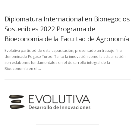
Diplomatura Internacional en Bionegocios
Sostenibles 2022 Programa de
Bioeconomìa de la Facultad de Agronomía
Evolutiva participó de esta capacitación, presentado un trabajo final
denominado Pegaso Turbo. Tanto la innovación como la actualización
son eslabones fundamentales en el desarrollo integral de la
Bioeconomía en el ...