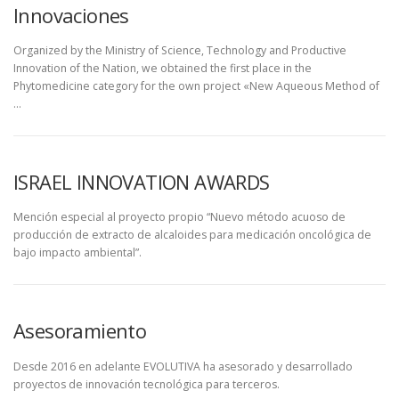
Innovaciones
Organized by the Ministry of Science, Technology and Productive
Innovation of the Nation, we obtained the first place in the
Phytomedicine category for the own project «New Aqueous Method of
…
ISRAEL INNOVATION AWARDS
Mención especial al proyecto propio “Nuevo método acuoso de
producción de extracto de alcaloides para medicación oncológica de
bajo impacto ambiental”.
Asesoramiento
Desde 2016 en adelante EVOLUTIVA ha asesorado y desarrollado
proyectos de innovación tecnológica para terceros.