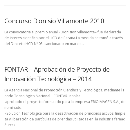
Concurso Dionisio Villamonte 2010
La convocatoria al premio anual «Dionision Villamonte» fue declarada
de interes cientifico por el HCD de Parana.La medida se tomó a través
del Decreto HCD Nº 05, sancionado en marzo …
FONTAR – Aprobación de Proyecto de
Innovación Tecnológica – 2014
La Agencia Nacional de Promoción Científica y Tecnológica, mediante l F
ondo Tecnológico Nacional – FONTAR- nos ha
aprobado el proyecto formulado para la empresa ERIOIMAGEN S.A., de
nominado:
«Solución Tecnológica para la desactivación de principios activos, limpie
za y liberación de partículas de prendas utilizadas en la industria farnac
éutca».