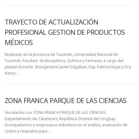
TRAYECTO DE ACTUALIZACIÓN
PROFESIONAL GESTION DE PRODUCTOS
MÉDICOS
Realizado en la provincia de Tucumán, Universidad Nacional de
Tucumán, Facultad de Bioquímica, Química y Farmacia, a cargo del
plantel docente Bioingeniero Javier Edgalban, Esp. Patricia Rojas y Dra.
Nancy …
ZONA FRANCA PARQUE DE LAS CIENCIAS
Vinculación con ZONA FRANCA PARQUE DE LAS CIENCIAS ,
Departamento de Canelones, República Oriental del Uruguay.
Acompañamos a empresas e individuos en el análisis, evaluación de
costos y requisitos para …