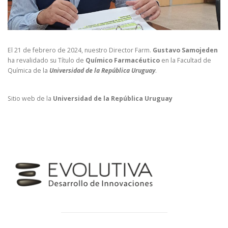
El 21 de febrero de 2024, nuestro Director Farm.
Gustavo Samojeden
ha revalidado su Título de
Químico Farmacéutico
en la Facultad de
Química de la
Universidad de la República Uruguay
.
Sitio web de la
Universidad de la República Uruguay