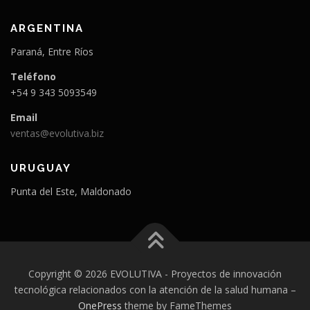
ARGENTINA
Paraná, Entre Ríos
Teléfono
+54 9 343 5093549
Email
ventas@evolutiva.biz
URUGUAY
Punta del Este, Maldonado
Copyright © 2026 EVOLUTIVA - Proyectos de innovación
tecnológica relacionados con la atención de la salud humana
–
OnePress
theme by FameThemes