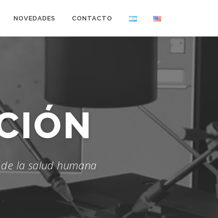
NOVEDADES
CONTACTO
LLO
n de la salud humana