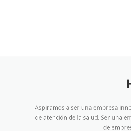
Aspiramos a ser una empresa innov
de atención de la salud. Ser una e
de empres