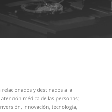
 relacionados y destinados a la
a atención médica de las personas;
nversión, innovación, tecnología,