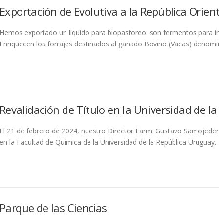
Exportación de Evolutiva a la República Orien
Hemos exportado un líquido para biopastoreo: son fermentos para i
Enriquecen los forrajes destinados al ganado Bovino (Vacas) denomi
Revalidación de Título en la Universidad de l
El 21 de febrero de 2024, nuestro Director Farm. Gustavo Samojeden
en la Facultad de Química de la Universidad de la República Uruguay. .
Parque de las Ciencias