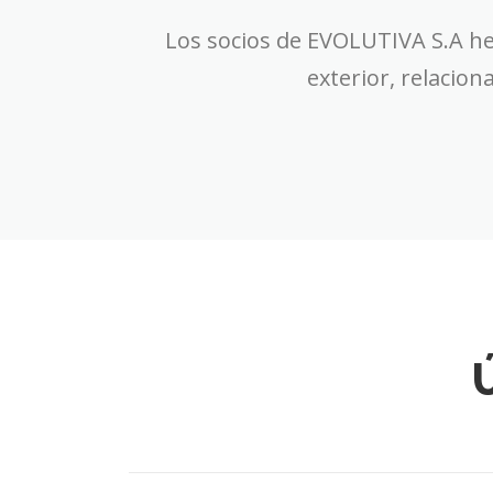
Los socios de EVOLUTIVA S.A h
exterior, relacion