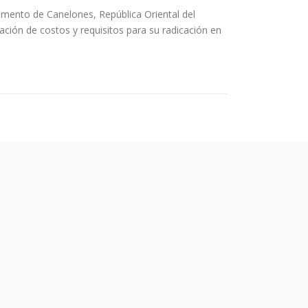
nto de Canelones, República Oriental del
ción de costos y requisitos para su radicación en