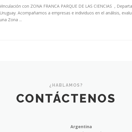
Vinculación con ZONA FRANCA PARQUE DE LAS CIENCIAS , Departame
Uruguay. Acompañamos a empresas e individuos en el análisis, evalua
una Zona ...
¿HABLAMOS?
CONTÁCTENOS
Argentina