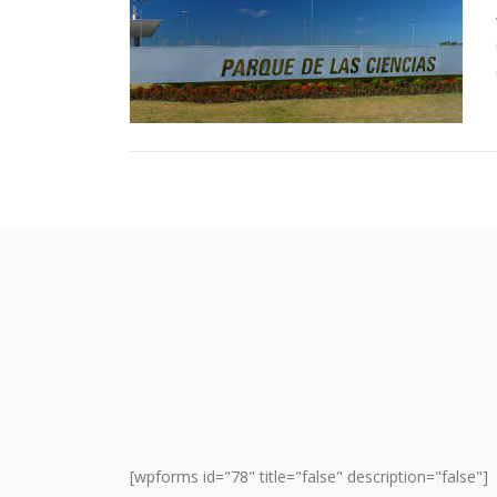
[wpforms id="78" title="false" description="false"]