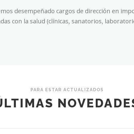
emos desempeñado cargos de dirección en impor
adas con la salud (clínicas, sanatorios, laborator
PARA ESTAR ACTUALIZADOS
ÚLTIMAS NOVEDADE